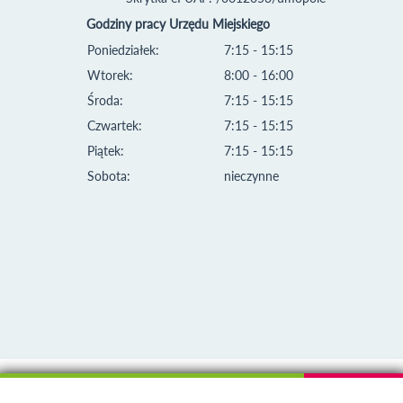
Godziny pracy Urzędu Miejskiego
Poniedziałek:
7:15 - 15:15
Wtorek:
8:00 - 16:00
Środa:
7:15 - 15:15
Czwartek:
7:15 - 15:15
Piątek:
7:15 - 15:15
Sobota:
nieczynne
Klauzula informacyjna i polityka plików cookies