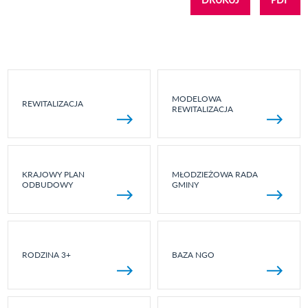
MODELOWA
REWITALIZACJA
REWITALIZACJA
KRAJOWY PLAN
MŁODZIEŻOWA RADA
ODBUDOWY
GMINY
RODZINA 3+
BAZA NGO