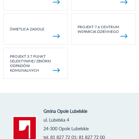
PROJEKT 7.6 CENTRUM
ŚWIETLICA ZADOLE
WSPARCIA DZIENNEGO
PROJEKT 3.7 PUNKT
SELEKTYWNEJ ZBIÓRKI
ODPADÓW
KOMUNALNYCH
Gmina Opole Lubelskie
ul. Lubelska 4
24-300 Opole Lubelskie
tel. 81 827 72 01; 81 827 72 00