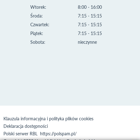
Wtorek:
8:00 - 16:00
Środa:
7:15 - 15:15
Czwartek:
7:15 - 15:15
Piątek:
7:15 - 15:15
Sobota:
nieczynne
Klauzula informacyjna i polityka plików cookies
Deklaracja dostępności
Polski serwer RBL
https://polspam.pl/