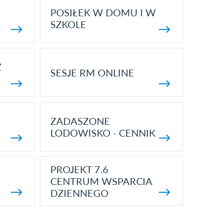
POSIŁEK W DOMU I W
SZKOLE
Z
SESJE RM ONLINE
ZADASZONE
LODOWISKO - CENNIK
PROJEKT 7.6
CENTRUM WSPARCIA
DZIENNEGO