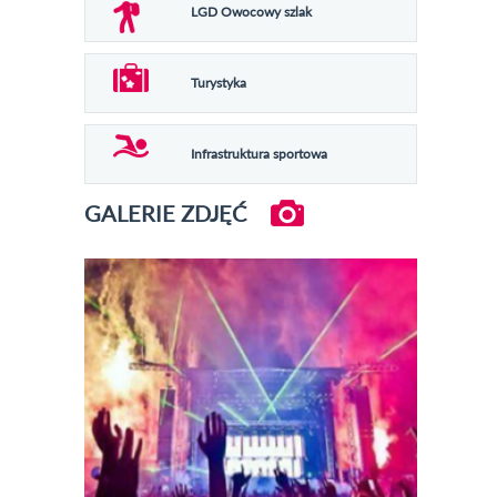
LGD Owocowy szlak
Turystyka
Infrastruktura sportowa
GALERIE ZDJĘĆ