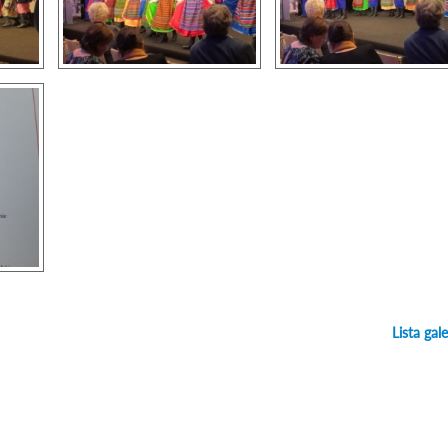
Lista gale