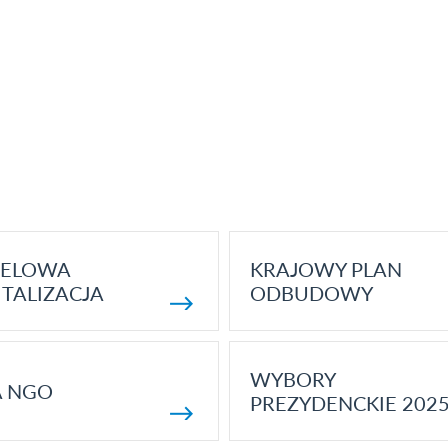
ELOWA
KRAJOWY PLAN
TALIZACJA
ODBUDOWY
WYBORY
A NGO
PREZYDENCKIE 202