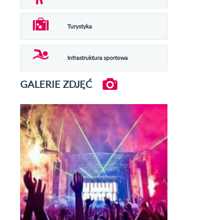
Turystyka
Infrastruktura sportowa
GALERIE ZDJĘĆ