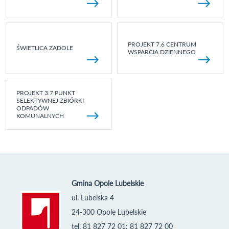
PROJEKT 7.6 CENTRUM
ŚWIETLICA ZADOLE
WSPARCIA DZIENNEGO
PROJEKT 3.7 PUNKT
SELEKTYWNEJ ZBIÓRKI
ODPADÓW
KOMUNALNYCH
Gmina Opole Lubelskie
ul. Lubelska 4
24-300 Opole Lubelskie
tel. 81 827 72 01; 81 827 72 00