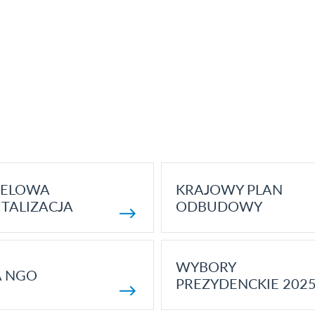
ELOWA
KRAJOWY PLAN
TALIZACJA
ODBUDOWY
WYBORY
A NGO
PREZYDENCKIE 202