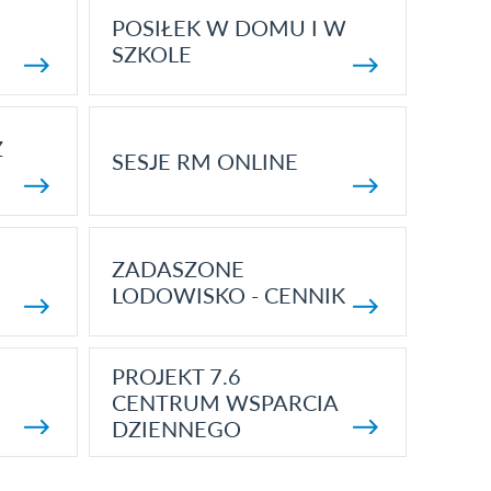
POSIŁEK W DOMU I W
SZKOLE
Z
SESJE RM ONLINE
ZADASZONE
LODOWISKO - CENNIK
PROJEKT 7.6
CENTRUM WSPARCIA
DZIENNEGO