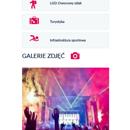
LGD Owocowy szlak
Turystyka
Infrastruktura sportowa
GALERIE ZDJĘĆ