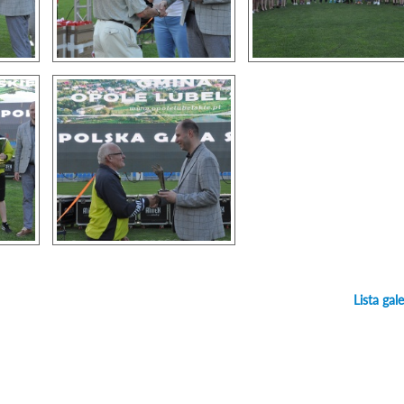
Lista gale