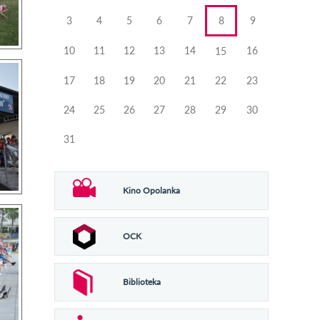
3
4
5
6
7
8
9
10
11
12
13
14
16
15
17
18
19
20
21
22
23
24
25
26
27
28
29
30
31
Kino Opolanka
OCK
Biblioteka