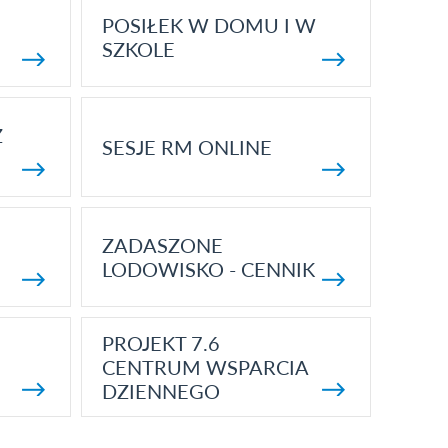
POSIŁEK W DOMU I W
SZKOLE
Z
SESJE RM ONLINE
ZADASZONE
LODOWISKO - CENNIK
PROJEKT 7.6
CENTRUM WSPARCIA
DZIENNEGO