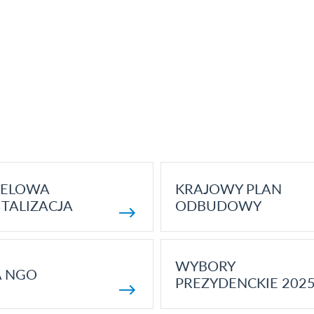
ELOWA
KRAJOWY PLAN
TALIZACJA
ODBUDOWY
WYBORY
A NGO
PREZYDENCKIE 202