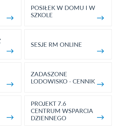
POSIŁEK W DOMU I W
SZKOLE
Z
SESJE RM ONLINE
ZADASZONE
LODOWISKO - CENNIK
PROJEKT 7.6
CENTRUM WSPARCIA
DZIENNEGO