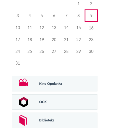
1
2
3
4
5
6
7
8
9
10
11
12
13
14
15
16
17
18
19
20
21
22
23
24
25
26
27
28
29
30
31
Kino Opolanka
OCK
Biblioteka