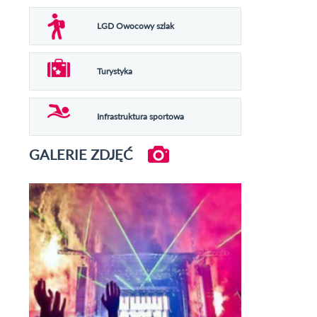
LGD Owocowy szlak
Turystyka
Infrastruktura sportowa
GALERIE ZDJĘĆ