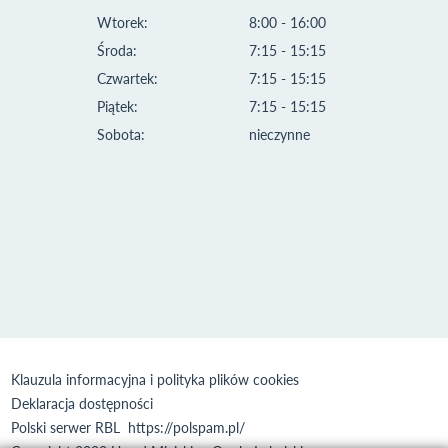
Wtorek:
8:00 - 16:00
Środa:
7:15 - 15:15
Czwartek:
7:15 - 15:15
Piątek:
7:15 - 15:15
Sobota:
nieczynne
Klauzula informacyjna i polityka plików cookies
Deklaracja dostępności
Polski serwer RBL
https://polspam.pl/