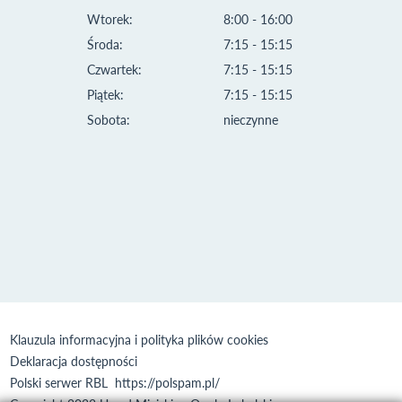
Wtorek:
8:00 - 16:00
Środa:
7:15 - 15:15
Czwartek:
7:15 - 15:15
Piątek:
7:15 - 15:15
Sobota:
nieczynne
Klauzula informacyjna i polityka plików cookies
Deklaracja dostępności
Polski serwer RBL
https://polspam.pl/