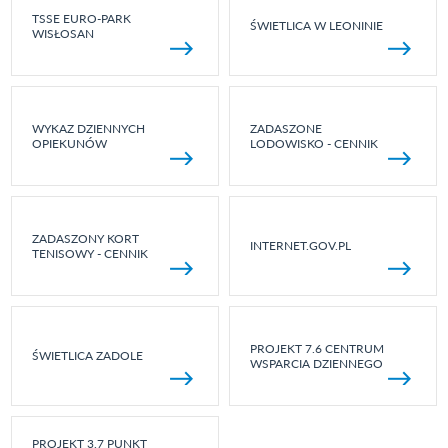
TSSE EURO-PARK
ŚWIETLICA W LEONINIE
WISŁOSAN
WYKAZ DZIENNYCH
ZADASZONE
OPIEKUNÓW
LODOWISKO - CENNIK
ZADASZONY KORT
INTERNET.GOV.PL
TENISOWY - CENNIK
PROJEKT 7.6 CENTRUM
ŚWIETLICA ZADOLE
WSPARCIA DZIENNEGO
PROJEKT 3.7 PUNKT