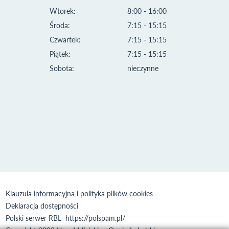
Wtorek:
8:00 - 16:00
Środa:
7:15 - 15:15
Czwartek:
7:15 - 15:15
Piątek:
7:15 - 15:15
Sobota:
nieczynne
Klauzula informacyjna i polityka plików cookies
Deklaracja dostępności
Polski serwer RBL
https://polspam.pl/