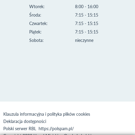
Wtorek:
8:00 - 16:00
Środa:
7:15 - 15:15
Czwartek:
7:15 - 15:15
Piątek:
7:15 - 15:15
Sobota:
nieczynne
Klauzula informacyjna i polityka plików cookies
Deklaracja dostępności
Polski serwer RBL
https://polspam.pl/