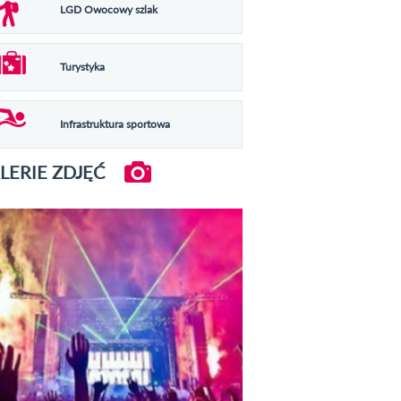
LGD Owocowy szlak
Turystyka
Infrastruktura sportowa
LERIE ZDJĘĆ