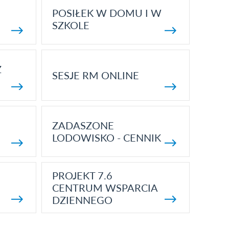
POSIŁEK W DOMU I W
SZKOLE
Z
SESJE RM ONLINE
ZADASZONE
LODOWISKO - CENNIK
PROJEKT 7.6
CENTRUM WSPARCIA
DZIENNEGO