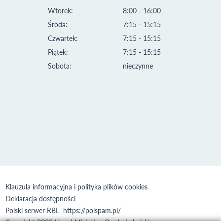
Wtorek:
8:00 - 16:00
Środa:
7:15 - 15:15
Czwartek:
7:15 - 15:15
Piątek:
7:15 - 15:15
Sobota:
nieczynne
Klauzula informacyjna i polityka plików cookies
Deklaracja dostępności
Polski serwer RBL
https://polspam.pl/