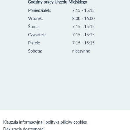
Godziny pracy Urzędu Miejskiego
Poniedziałek:
7:15 - 15:15
Wtorek:
8:00 - 16:00
Środa:
7:15 - 15:15
Czwartek:
7:15 - 15:15
Piątek:
7:15 - 15:15
Sobota:
nieczynne
Klauzula informacyjna i polityka plików cookies
Deklaracja dostępności