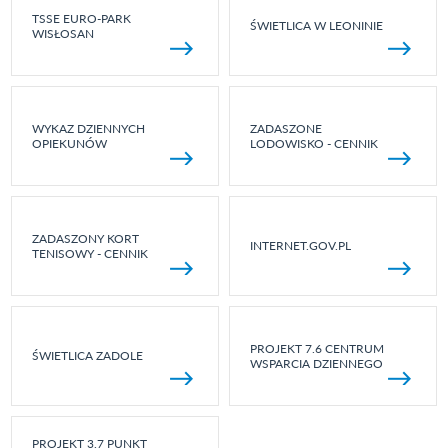
TSSE EURO-PARK
ŚWIETLICA W LEONINIE
WISŁOSAN
WYKAZ DZIENNYCH
ZADASZONE
OPIEKUNÓW
LODOWISKO - CENNIK
ZADASZONY KORT
INTERNET.GOV.PL
TENISOWY - CENNIK
PROJEKT 7.6 CENTRUM
ŚWIETLICA ZADOLE
WSPARCIA DZIENNEGO
PROJEKT 3.7 PUNKT