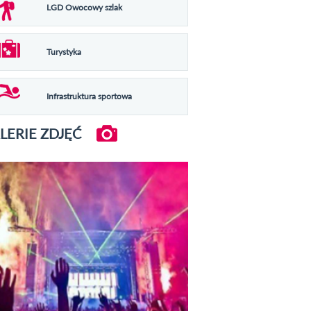
LGD Owocowy szlak
Turystyka
Infrastruktura sportowa
LERIE ZDJĘĆ