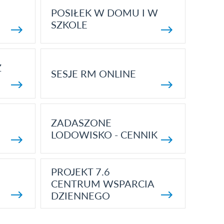
POSIŁEK W DOMU I W
SZKOLE
Z
SESJE RM ONLINE
ZADASZONE
LODOWISKO - CENNIK
PROJEKT 7.6
CENTRUM WSPARCIA
DZIENNEGO