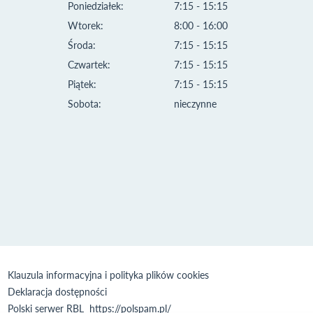
Poniedziałek:
7:15 - 15:15
Wtorek:
8:00 - 16:00
Środa:
7:15 - 15:15
Czwartek:
7:15 - 15:15
Piątek:
7:15 - 15:15
Sobota:
nieczynne
Klauzula informacyjna i polityka plików cookies
Deklaracja dostępności
Polski serwer RBL
https://polspam.pl/