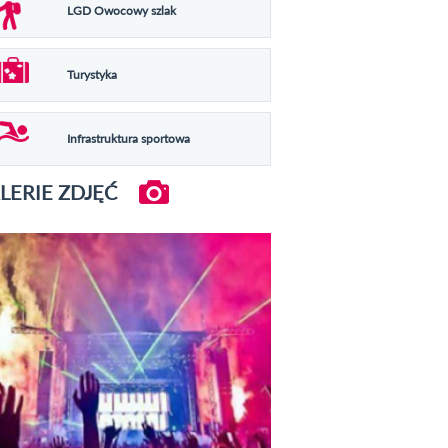
LGD Owocowy szlak
Turystyka
Infrastruktura sportowa
LERIE ZDJĘĆ