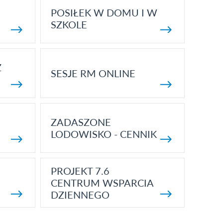
POSIŁEK W DOMU I W
SZKOLE
Z
SESJE RM ONLINE
ZADASZONE
LODOWISKO - CENNIK
PROJEKT 7.6
CENTRUM WSPARCIA
DZIENNEGO