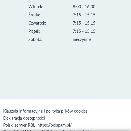
Wtorek:
8:00 - 16:00
Środa:
7:15 - 15:15
Czwartek:
7:15 - 15:15
Piątek:
7:15 - 15:15
Sobota:
nieczynne
Klauzula informacyjna i polityka plików cookies
Deklaracja dostępności
Polski serwer RBL
https://polspam.pl/