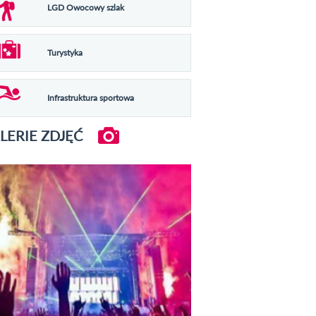
LGD Owocowy szlak
Turystyka
Infrastruktura sportowa
LERIE ZDJĘĆ