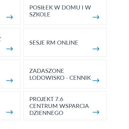
POSIŁEK W DOMU I W
SZKOLE
Z
SESJE RM ONLINE
ZADASZONE
LODOWISKO - CENNIK
PROJEKT 7.6
CENTRUM WSPARCIA
DZIENNEGO