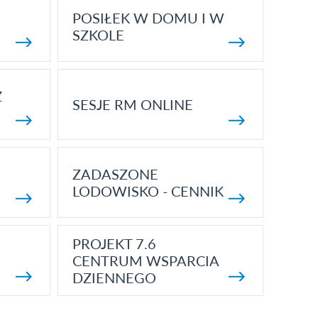
POSIŁEK W DOMU I W
SZKOLE
Z
SESJE RM ONLINE
ZADASZONE
LODOWISKO - CENNIK
PROJEKT 7.6
CENTRUM WSPARCIA
DZIENNEGO