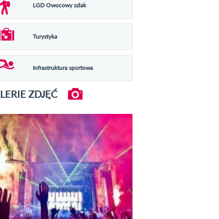
LGD Owocowy szlak
Turystyka
Infrastruktura sportowa
LERIE ZDJĘĆ