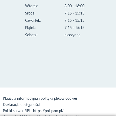
Wtorek:
8:00 - 16:00
Środa:
7:15 - 15:15
Czwartek:
7:15 - 15:15
Piątek:
7:15 - 15:15
Sobota:
nieczynne
Klauzula informacyjna i polityka plików cookies
Deklaracja dostępności
Polski serwer RBL
https://polspam.pl/