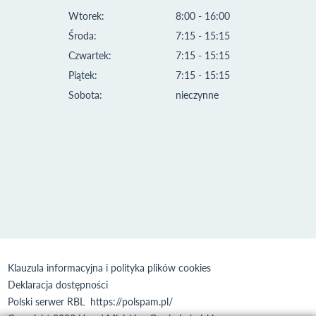
Wtorek:
8:00 - 16:00
Środa:
7:15 - 15:15
Czwartek:
7:15 - 15:15
Piątek:
7:15 - 15:15
Sobota:
nieczynne
Klauzula informacyjna i polityka plików cookies
Deklaracja dostępności
Polski serwer RBL
https://polspam.pl/