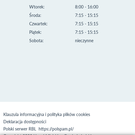
Wtorek:
8:00 - 16:00
Środa:
7:15 - 15:15
Czwartek:
7:15 - 15:15
Piątek:
7:15 - 15:15
Sobota:
nieczynne
Klauzula informacyjna i polityka plików cookies
Deklaracja dostępności
Polski serwer RBL
https://polspam.pl/