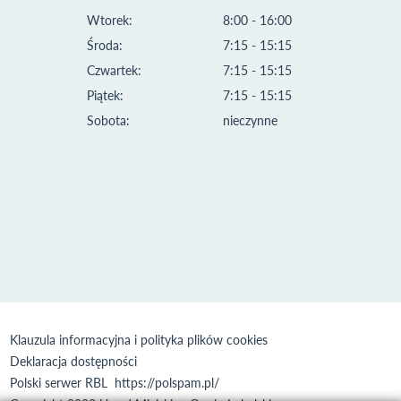
Wtorek:
8:00 - 16:00
Środa:
7:15 - 15:15
Czwartek:
7:15 - 15:15
Piątek:
7:15 - 15:15
Sobota:
nieczynne
Klauzula informacyjna i polityka plików cookies
Deklaracja dostępności
Polski serwer RBL
https://polspam.pl/