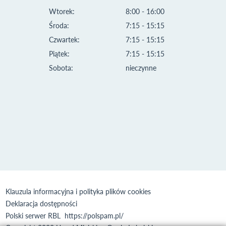
Wtorek:
8:00 - 16:00
Środa:
7:15 - 15:15
Czwartek:
7:15 - 15:15
Piątek:
7:15 - 15:15
Sobota:
nieczynne
Klauzula informacyjna i polityka plików cookies
Deklaracja dostępności
Polski serwer RBL
https://polspam.pl/