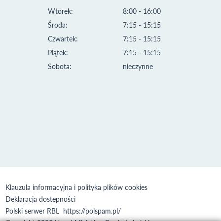
Wtorek:
8:00 - 16:00
Środa:
7:15 - 15:15
Czwartek:
7:15 - 15:15
Piątek:
7:15 - 15:15
Sobota:
nieczynne
Klauzula informacyjna i polityka plików cookies
Deklaracja dostępności
Polski serwer RBL
https://polspam.pl/