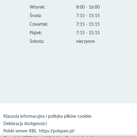
Wtorek:
8:00 - 16:00
Środa:
7:15 - 15:15
Czwartek:
7:15 - 15:15
Piątek:
7:15 - 15:15
Sobota:
nieczynne
Klauzula informacyjna i polityka plików cookies
Deklaracja dostępności
Polski serwer RBL
https://polspam.pl/