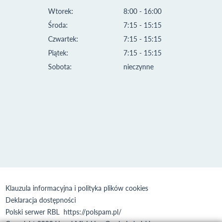
Wtorek:
8:00 - 16:00
Środa:
7:15 - 15:15
Czwartek:
7:15 - 15:15
Piątek:
7:15 - 15:15
Sobota:
nieczynne
Klauzula informacyjna i polityka plików cookies
Deklaracja dostępności
Polski serwer RBL
https://polspam.pl/