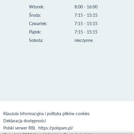
Wtorek:
8:00 - 16:00
Środa:
7:15 - 15:15
Czwartek:
7:15 - 15:15
Piątek:
7:15 - 15:15
Sobota:
nieczynne
Klauzula informacyjna i polityka plików cookies
Deklaracja dostępności
Polski serwer RBL
https://polspam.pl/