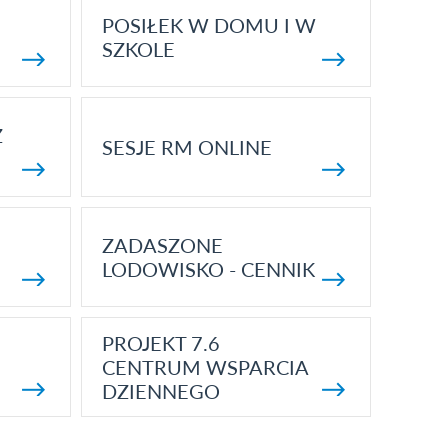
POSIŁEK W DOMU I W
SZKOLE
Z
SESJE RM ONLINE
ZADASZONE
LODOWISKO - CENNIK
PROJEKT 7.6
CENTRUM WSPARCIA
DZIENNEGO