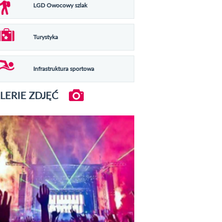
LGD Owocowy szlak
Turystyka
Infrastruktura sportowa
LERIE ZDJĘĆ