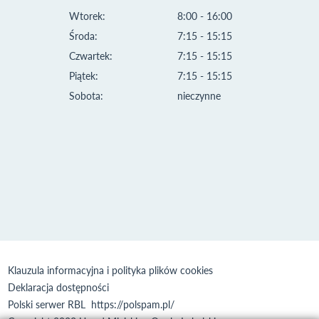
Wtorek:
8:00 - 16:00
Środa:
7:15 - 15:15
Czwartek:
7:15 - 15:15
Piątek:
7:15 - 15:15
Sobota:
nieczynne
Klauzula informacyjna i polityka plików cookies
Deklaracja dostępności
Polski serwer RBL
https://polspam.pl/