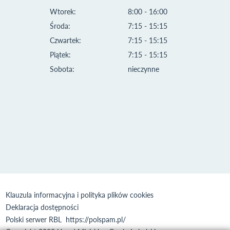
Wtorek:
8:00 - 16:00
Środa:
7:15 - 15:15
Czwartek:
7:15 - 15:15
Piątek:
7:15 - 15:15
Sobota:
nieczynne
Klauzula informacyjna i polityka plików cookies
Deklaracja dostępności
Polski serwer RBL
https://polspam.pl/