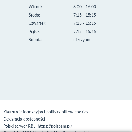
Wtorek:
8:00 - 16:00
Środa:
7:15 - 15:15
Czwartek:
7:15 - 15:15
Piątek:
7:15 - 15:15
Sobota:
nieczynne
Klauzula informacyjna i polityka plików cookies
Deklaracja dostępności
Polski serwer RBL
https://polspam.pl/