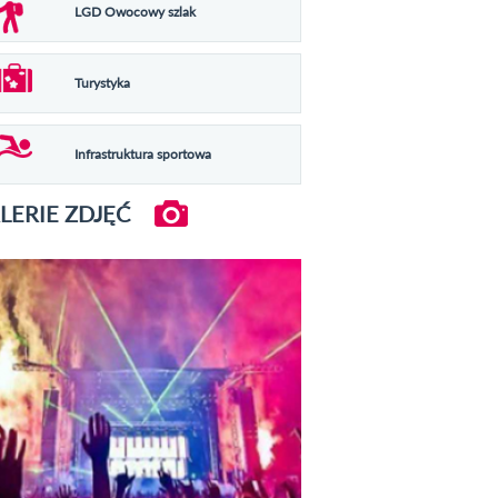
LGD Owocowy szlak
Turystyka
Infrastruktura sportowa
LERIE ZDJĘĆ