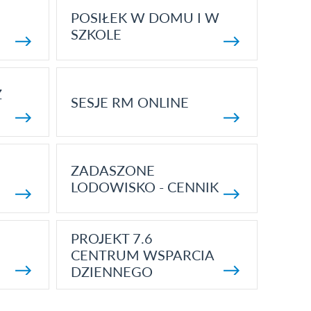
POSIŁEK W DOMU I W
SZKOLE
Z
SESJE RM ONLINE
ZADASZONE
LODOWISKO - CENNIK
PROJEKT 7.6
CENTRUM WSPARCIA
DZIENNEGO