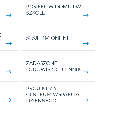
POSIŁEK W DOMU I W
SZKOLE
Z
SESJE RM ONLINE
ZADASZONE
LODOWISKO - CENNIK
PROJEKT 7.6
CENTRUM WSPARCIA
DZIENNEGO