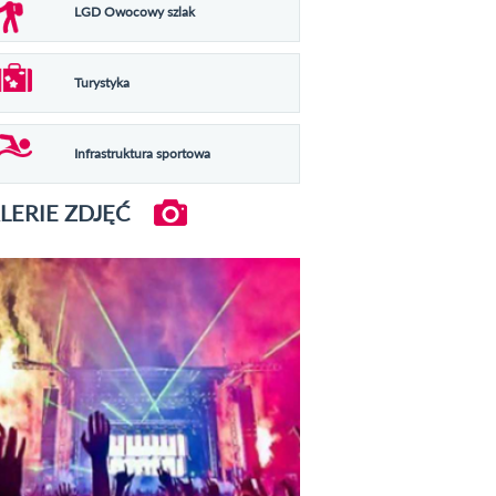
LGD Owocowy szlak
Turystyka
Infrastruktura sportowa
LERIE ZDJĘĆ