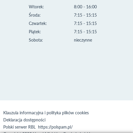
Wtorek:
8:00 - 16:00
Środa:
7:15 - 15:15
Czwartek:
7:15 - 15:15
Piątek:
7:15 - 15:15
Sobota:
nieczynne
Klauzula informacyjna i polityka plików cookies
Deklaracja dostępności
Polski serwer RBL
https://polspam.pl/