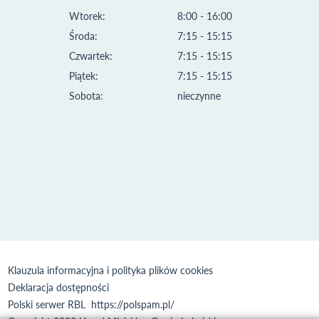
Wtorek:
8:00 - 16:00
Środa:
7:15 - 15:15
Czwartek:
7:15 - 15:15
Piątek:
7:15 - 15:15
Sobota:
nieczynne
Klauzula informacyjna i polityka plików cookies
Deklaracja dostępności
Polski serwer RBL
https://polspam.pl/