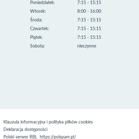
Poniedziałek:
7:15 - 15:15
Wtorek:
8:00 - 16:00
Środa:
7:15 - 15:15
Czwartek:
7:15 - 15:15
Piątek:
7:15 - 15:15
Sobota:
nieczynne
Klauzula informacyjna i polityka plików cookies
Deklaracja dostępności
Polski serwer RBL
https://polspam.pl/