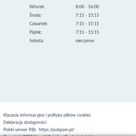
Wtorek:
8:00 - 16:00
Środa:
7:15 - 15:15
Czwartek:
7:15 - 15:15
Piątek:
7:15 - 15:15
Sobota:
nieczynne
Klauzula informacyjna i polityka plików cookies
Deklaracja dostępności
Polski serwer RBL
https://polspam.pl/