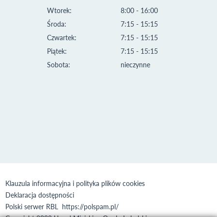
Wtorek:
8:00 - 16:00
Środa:
7:15 - 15:15
Czwartek:
7:15 - 15:15
Piątek:
7:15 - 15:15
Sobota:
nieczynne
Klauzula informacyjna i polityka plików cookies
Deklaracja dostępności
Polski serwer RBL
https://polspam.pl/