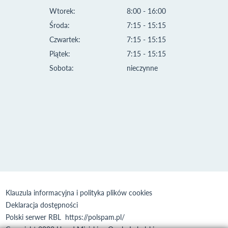
Wtorek:
8:00 - 16:00
Środa:
7:15 - 15:15
Czwartek:
7:15 - 15:15
Piątek:
7:15 - 15:15
Sobota:
nieczynne
Klauzula informacyjna i polityka plików cookies
Deklaracja dostępności
Polski serwer RBL
https://polspam.pl/