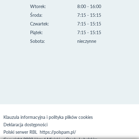
Wtorek:
8:00 - 16:00
Środa:
7:15 - 15:15
Czwartek:
7:15 - 15:15
Piątek:
7:15 - 15:15
Sobota:
nieczynne
Klauzula informacyjna i polityka plików cookies
Deklaracja dostępności
Polski serwer RBL
https://polspam.pl/