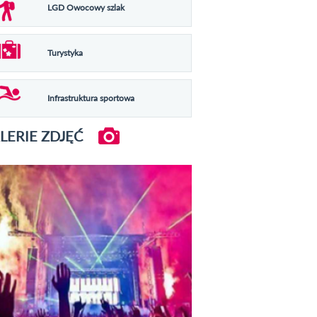
LGD Owocowy szlak
Turystyka
Infrastruktura sportowa
LERIE ZDJĘĆ