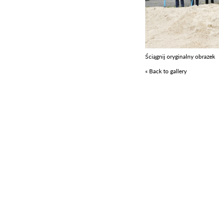
Ściągnij oryginalny obrazek
« Back to gallery