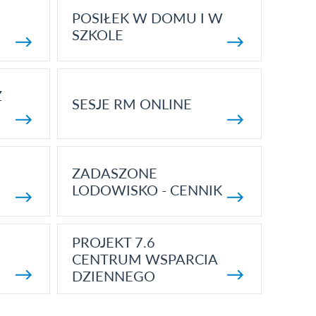
POSIŁEK W DOMU I W
SZKOLE
Z
SESJE RM ONLINE
ZADASZONE
LODOWISKO - CENNIK
PROJEKT 7.6
CENTRUM WSPARCIA
DZIENNEGO