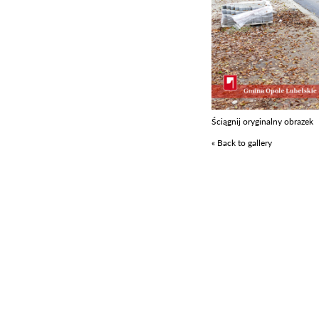
Ściągnij oryginalny obrazek
« Back to gallery