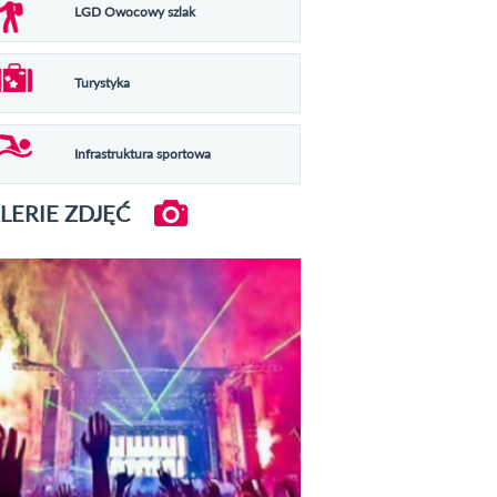
LGD Owocowy szlak
Turystyka
Infrastruktura sportowa
LERIE ZDJĘĆ