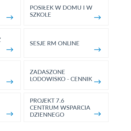
POSIŁEK W DOMU I W
SZKOLE
Z
SESJE RM ONLINE
ZADASZONE
LODOWISKO - CENNIK
PROJEKT 7.6
CENTRUM WSPARCIA
DZIENNEGO