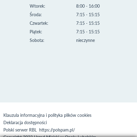
Wtorek:
8:00 - 16:00
Środa:
7:15 - 15:15
Czwartek:
7:15 - 15:15
Piątek:
7:15 - 15:15
Sobota:
nieczynne
Klauzula informacyjna i polityka plików cookies
Deklaracja dostępności
Polski serwer RBL
https://polspam.pl/