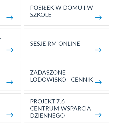
POSIŁEK W DOMU I W
SZKOLE
Z
SESJE RM ONLINE
ZADASZONE
LODOWISKO - CENNIK
PROJEKT 7.6
CENTRUM WSPARCIA
DZIENNEGO