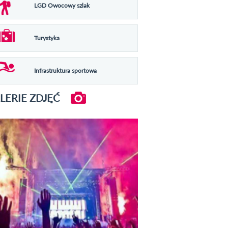
LGD Owocowy szlak
Turystyka
Infrastruktura sportowa
LERIE ZDJĘĆ